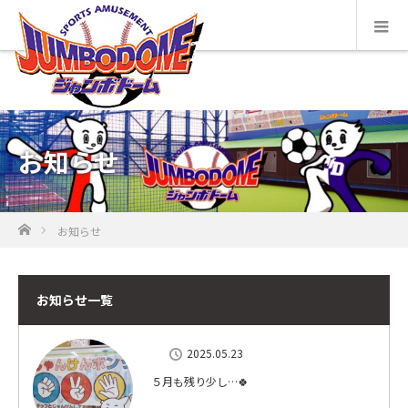
お知らせ
ホーム
お知らせ
お知らせ一覧
2025.05.23
５月も残り少し…🍀