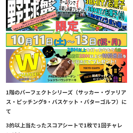
1階のパーフェクトシリーズ（サッカー・ヴァリア
ス・ピッチング9・バスケット・パターゴルフ）に
て
3的以上当たったスコアシートで1枚で1回チャレ