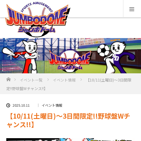
イベント
ホーム
イベント一覧
イベント情報
【10/11(土曜日)～3日間限
定!!野球盤Wチャンス!!】
2025.10.11
イベント情報
【10/11(土曜日)～3日間限定!!野球盤Wチ
ャンス!!】